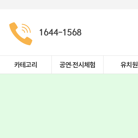
1644-1568
카테고리
공연·전시체험
유치원